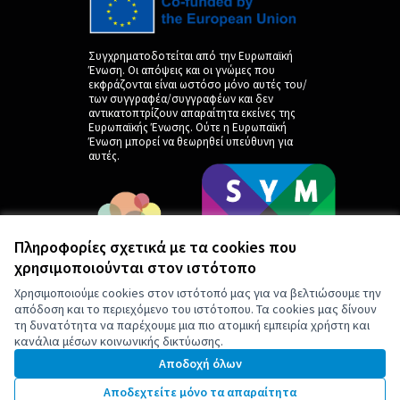
Συγχρηματοδοτείται από την Ευρωπαϊκή
Ένωση. Οι απόψεις και οι γνώμες που
εκφράζονται είναι ωστόσο μόνο αυτές του/
των συγγραφέα/συγγραφέων και δεν
αντικατοπτρίζουν απαραίτητα εκείνες της
Ευρωπαϊκής Ένωσης. Ούτε η Ευρωπαϊκή
Ένωση μπορεί να θεωρηθεί υπεύθυνη για
αυτές.
Πληροφορίες σχετικά με τα cookies που
χρησιμοποιούνται στον ιστότοπο
Χρησιμοποιούμε cookies στον ιστότοπό μας για να βελτιώσουμε την
απόδοση και το περιεχόμενο του ιστότοπου. Τα cookies μας δίνουν
τη δυνατότητα να παρέχουμε μια πιο ατομική εμπειρία χρήστη και
κανάλια μέσων κοινωνικής δικτύωσης.
by
Αποδοχή όλων
Αποδεχτείτε μόνο τα απαραίτητα