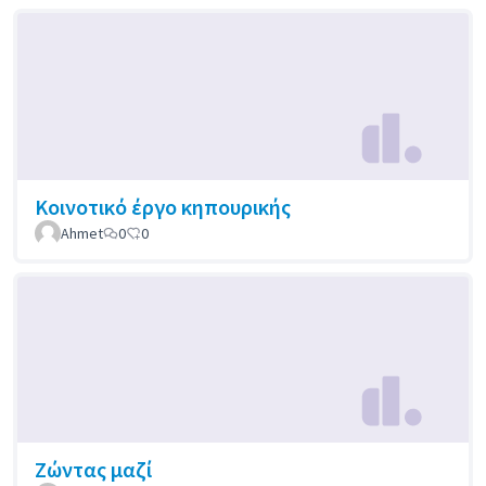
Κοινοτικό έργο κηπουρικής
Ahmet
0
0
Ζώντας μαζί