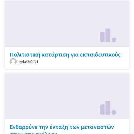
Πολιτιστική κατάρτιση για εκπαιδευτικούς
Leyla
0
1
Ενθαρρύνε την ένταξη των μεταναστών