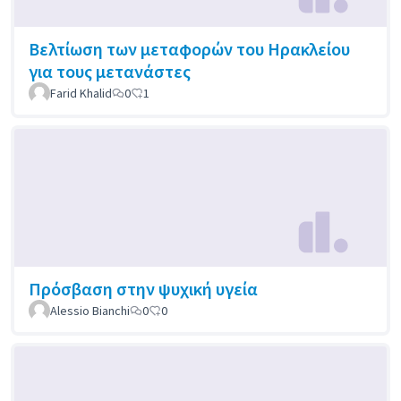
Βελτίωση των μεταφορών του Ηρακλείου
για τους μετανάστες
Farid Khalid
0
1
Πρόσβαση στην ψυχική υγεία
Alessio Bianchi
0
0