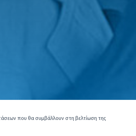
οτάσεων που θα συμβάλλουν στη βελτίωση της