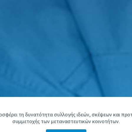
οσφέρει τη δυνατότητα συλλογής ιδεών, σκέψεων και πρ
συμμετοχής των μεταναστευτικών κοινοτήτων.