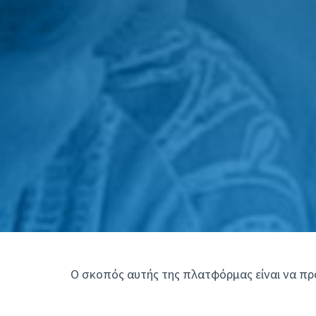
Ο σκοπός αυτής της πλατφόρμας είναι να πρ