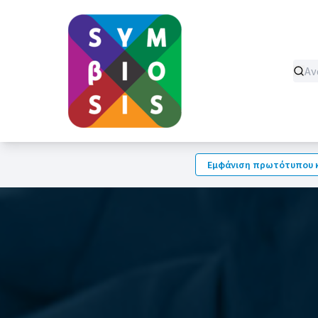
Εμφάνιση πρωτότυπου κ