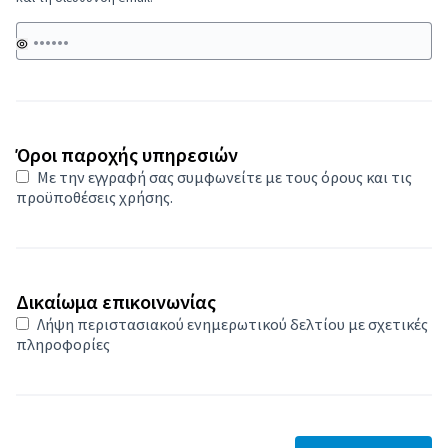
Όροι παροχής υπηρεσιών
Με την εγγραφή σας συμφωνείτε με
τους όρους και τις
προϋποθέσεις χρήσης
.
Δικαίωμα επικοινωνίας
Λήψη περιστασιακού ενημερωτικού δελτίου με σχετικές
πληροφορίες