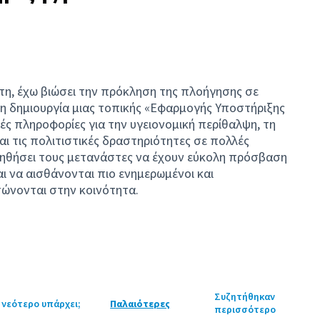
η, έχω βιώσει την πρόκληση της πλοήγησης σε
 δημιουργία μιας τοπικής «Εφαρμογής Υποστήριξης
ς πληροφορίες για την υγειονομική περίθαλψη, τη
αι τις πολιτιστικές δραστηριότητες σε πολλές
οηθήσει τους μετανάστες να έχουν εύκολη πρόσβαση
ι να αισθάνονται πιο ενημερωμένοι και
ώνονται στην κοινότητα.
Συζητήθηκαν
 νεότερο υπάρχει;
Παλαιότερες
περισσότερο