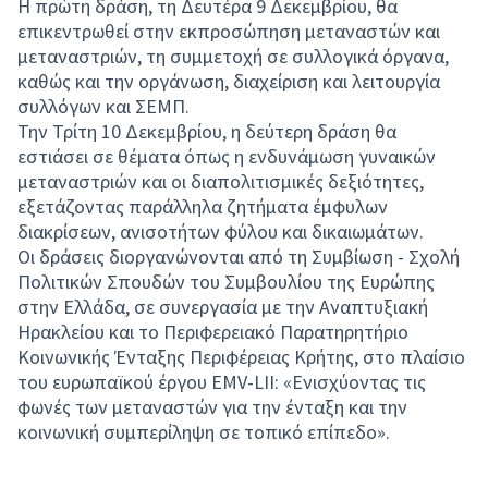
Η πρώτη δράση, τη Δευτέρα 9 Δεκεμβρίου, θα
επικεντρωθεί στην εκπροσώπηση μεταναστών και
μεταναστριών, τη συμμετοχή σε συλλογικά όργανα,
καθώς και την οργάνωση, διαχείριση και λειτουργία
συλλόγων και ΣΕΜΠ.
Την Τρίτη 10 Δεκεμβρίου, η δεύτερη δράση θα
εστιάσει σε θέματα όπως η ενδυνάμωση γυναικών
μεταναστριών και οι διαπολιτισμικές δεξιότητες,
εξετάζοντας παράλληλα ζητήματα έμφυλων
διακρίσεων, ανισοτήτων φύλου και δικαιωμάτων.
Οι δράσεις διοργανώνονται από τη Συμβίωση - Σχολή
Πολιτικών Σπουδών του Συμβουλίου της Ευρώπης
στην Ελλάδα, σε συνεργασία με την Αναπτυξιακή
Ηρακλείου και το Περιφερειακό Παρατηρητήριο
Κοινωνικής Ένταξης Περιφέρειας Κρήτης, στο πλαίσιο
του ευρωπαϊκού έργου EMV-LII: «Ενισχύοντας τις
φωνές των μεταναστών για την ένταξη και την
κοινωνική συμπερίληψη σε τοπικό επίπεδο».