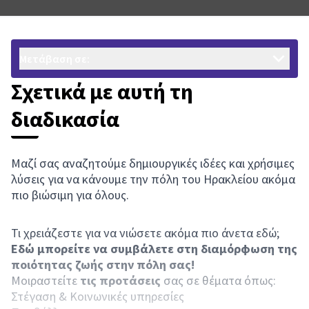
Μετάβαση σε:
Σχετικά με αυτή τη
διαδικασία
Μαζί σας αναζητούμε δημιουργικές ιδέες και χρήσιμες
λύσεις για να κάνουμε την πόλη του Ηρακλείου ακόμα
πιο βιώσιμη για όλους.
Τι χρειάζεστε για να νιώσετε ακόμα πιο άνετα εδώ;
Εδώ μπορείτε να συμβάλετε στη διαμόρφωση της
ποιότητας ζωής στην πόλη σας!
Μοιραστείτε
τις προτάσεις
σας σε θέματα όπως:
Στέγαση & Κοινωνικές υπηρεσίες