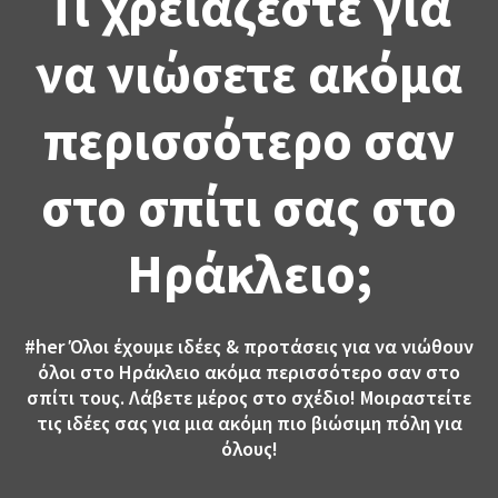
Τι χρειάζεστε για
να νιώσετε ακόμα
περισσότερο σαν
στο σπίτι σας στο
Ηράκλειο;
#her
Όλοι έχουμε ιδέες & προτάσεις για να νιώθουν
όλοι στο Ηράκλειο ακόμα περισσότερο σαν στο
σπίτι τους. Λάβετε μέρος στο σχέδιο! Μοιραστείτε
τις ιδέες σας για μια ακόμη πιο βιώσιμη πόλη για
όλους!