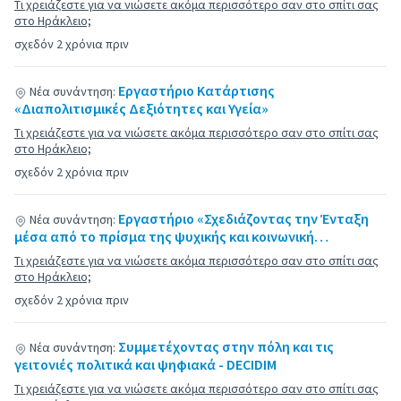
Τι χρειάζεστε για να νιώσετε ακόμα περισσότερο σαν στο σπίτι σας
στο Ηράκλειο;
σχεδόν 2 χρόνια πριν
Εργαστήριο Κατάρτισης
Νέα συνάντηση:
«Διαπολιτισμικές Δεξιότητες και Υγεία»
Τι χρειάζεστε για να νιώσετε ακόμα περισσότερο σαν στο σπίτι σας
στο Ηράκλειο;
σχεδόν 2 χρόνια πριν
Εργαστήριο «Σχεδιάζοντας την Ένταξη
Νέα συνάντηση:
μέσα από το πρίσμα της ψυχικής και κοινωνική…
Τι χρειάζεστε για να νιώσετε ακόμα περισσότερο σαν στο σπίτι σας
στο Ηράκλειο;
σχεδόν 2 χρόνια πριν
Συμμετέχοντας στην πόλη και τις
Νέα συνάντηση:
γειτονιές πολιτικά και ψηφιακά - DECIDIM
Τι χρειάζεστε για να νιώσετε ακόμα περισσότερο σαν στο σπίτι σας