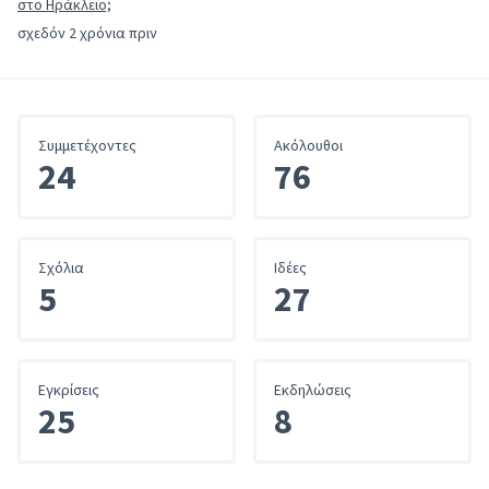
στο Ηράκλειο;
σχεδόν 2 χρόνια πριν
Συμμετέχοντες
Ακόλουθοι
24
76
Σχόλια
Iδέες
5
27
Εγκρίσεις
Εκδηλώσεις
25
8