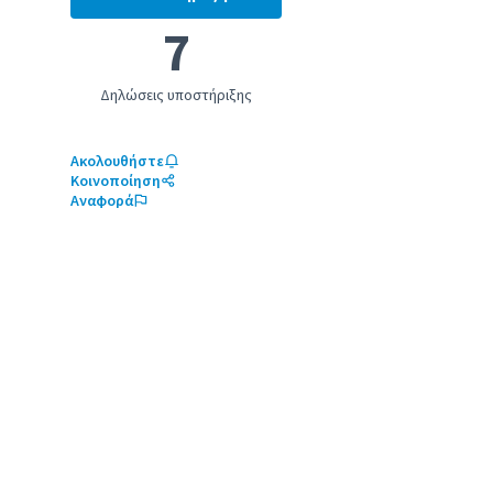
Κοινοτικές συγκεντρώσεις
7
Δηλώσεις υποστήριξης
Ακολουθήστε
Κοινοποίηση
Αναφορά