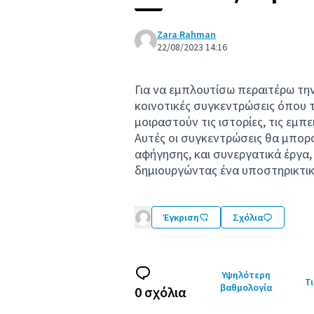
Zara Rahman
22/08/2023 14:16
Για να εμπλουτίσω περαιτέρω την
κοινοτικές συγκεντρώσεις όπου τ
μοιραστούν τις ιστορίες, τις εμπε
Αυτές οι συγκεντρώσεις θα μπορ
αφήγησης, και συνεργατικά έργα,
δημιουργώντας ένα υποστηρικτικό
Έγκριση
Σχόλια
Υψηλότερη
Τι
βαθμολογία
0 σχόλια