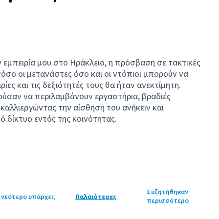
 εμπειρία μου στο Ηράκλειο, η πρόσβαση σε τακτικές
όσο οι μετανάστες όσο και οι ντόπιοι μπορούν να
ιρίες και τις δεξιότητές τους θα ήταν ανεκτίμητη.
ούσαν να περιλαμβάνουν εργαστήρια, βραδιές
 καλλιεργώντας την αίσθηση του ανήκειν και
 δίκτυο εντός της κοινότητας.
Συζητήθηκαν
 νεότερο υπάρχει;
Παλαιότερες
περισσότερο