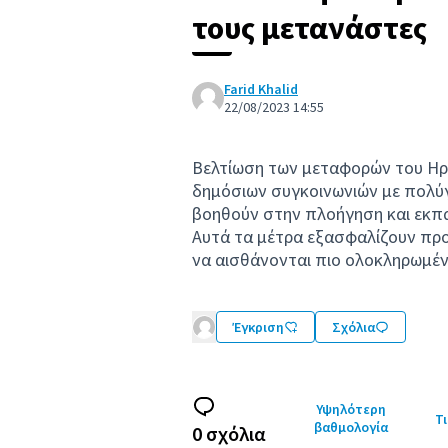
τους μετανάστες
Farid Khalid
22/08/2023 14:55
Βελτίωση των μεταφορών του Ηρα
δημόσιων συγκοινωνιών με πολ
βοηθούν στην πλοήγηση και εκπα
Αυτά τα μέτρα εξασφαλίζουν προ
να αισθάνονται πιο ολοκληρωμένο
Έγκριση
Σχόλια
Υψηλότερη
Τι
βαθμολογία
0 σχόλια