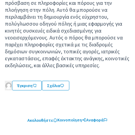
πρόσβαση σε πληροφορίες και πόρους για την
πλοήγηση στην πόλη. Αυτό θα μπορούσε να
περιλαμβάνει τη δημιουργία ενός εύχρηστου,
πολύγλωσσου οδηγού πόλης ή μιας εφαρμογής για
κινητές συσκευές ειδικά σχεδιασμένης για
νεοεισερχόμενους. Αυτός ο πόρος θα μπορούσε να
παρέχει πληροφορίες σχετικά με τις διαδρομές
δημόσιων συγκοινωνιών, τοπικές αγορές, ιατρικές
εγκαταστάσεις, επαφές έκτακτης ανάγκης, κοινοτικές
εκδηλώσεις, και άλλες βασικές υπηρεσίες.
Έγκριση
Σχόλια
Κοινοποίηση
Αναφορά
Ακολουθήστε