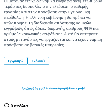
Οι μετανάστες χωρίς νομικά έγγραφα αντιμετωπίζουν
τεράστιες δυσκολίες στην εξεύρεση σταθερής
εργασίας και στην πρόσβαση στην υγειονομική
περίθαλψη. Η ελληνική κυβέρνηση θα πρέπει να
απλοποιήσει τη διαδικασία απόκτησης νομικών
εγγράφων, όπως άδειες διαμονής, αριθμούς ΦΠΑ και
αριθμούς κοινωνικής ασφάλισης. Αυτό θα επέτρεπε
στους μετανάστες να εργάζονται και να έχουν νόμιμη
πρόσβαση σε βασικές υπηρεσίες.
Έγκριση
Σχόλια
Κοινοποίηση
Αναφορά
Ακολουθήστε
0 σχόλια