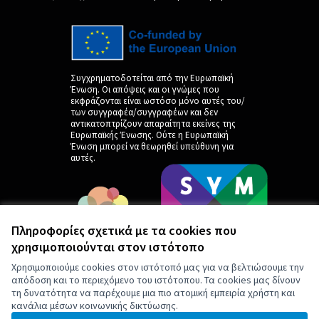
Συγχρηματοδοτείται από την Ευρωπαϊκή
Ένωση. Οι απόψεις και οι γνώμες που
εκφράζονται είναι ωστόσο μόνο αυτές του/
των συγγραφέα/συγγραφέων και δεν
αντικατοπτρίζουν απαραίτητα εκείνες της
Ευρωπαϊκής Ένωσης. Ούτε η Ευρωπαϊκή
Ένωση μπορεί να θεωρηθεί υπεύθυνη για
αυτές.
Πληροφορίες σχετικά με τα cookies που
χρησιμοποιούνται στον ιστότοπο
Χρησιμοποιούμε cookies στον ιστότοπό μας για να βελτιώσουμε την
απόδοση και το περιεχόμενο του ιστότοπου. Τα cookies μας δίνουν
τη δυνατότητα να παρέχουμε μια πιο ατομική εμπειρία χρήστη και
κανάλια μέσων κοινωνικής δικτύωσης.