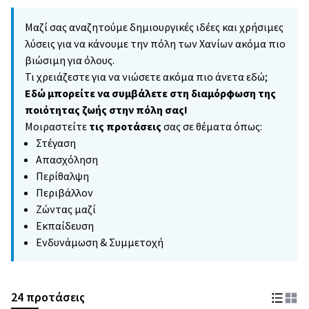
Μαζί σας αναζητούμε δημιουργικές ιδέες και χρήσιμες
λύσεις για να κάνουμε την πόλη των Χανίων ακόμα πιο
βιώσιμη για όλους.
Τι χρειάζεστε για να νιώσετε ακόμα πιο άνετα εδώ;
Εδώ μπορείτε να συμβάλετε στη διαμόρφωση της
ποιότητας ζωής στην πόλη σας!
Μοιραστείτε
τις προτάσεις
σας σε θέματα όπως:
Στέγαση
Απασχόληση
Περίθαλψη
Περιβάλλον
Ζώντας μαζί
Εκπαίδευση
Ενδυνάμωση & Συμμετοχή
24 προτάσεις