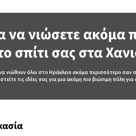
ια να νιώσετε ακόμα
το σπίτι σας στα Χανι
 να νιώθουν όλοι στο Ηράκλειο ακόμα περισσότερο σαν σ
στείτε τις ιδέες σας για μια ακόμη πιο βιώσιμη πόλη για 
ικασία