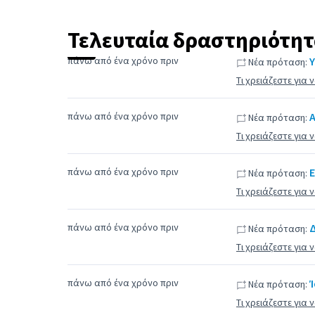
Τελευταία δραστηριότη
πάνω από ένα χρόνο πριν
Νέα πρόταση:
Τι χρειάζεστε για
πάνω από ένα χρόνο πριν
Νέα πρόταση:
Τι χρειάζεστε για
πάνω από ένα χρόνο πριν
Νέα πρόταση:
Τι χρειάζεστε για
πάνω από ένα χρόνο πριν
Νέα πρόταση:
Τι χρειάζεστε για
πάνω από ένα χρόνο πριν
Νέα πρόταση:
Τι χρειάζεστε για