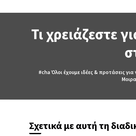
Τι χρειάζεστε γ
σ
#cha
Όλοι έχουμε ιδέες & προτάσεις για
Μοιρα
Σχετικά με αυτή τη διαδ