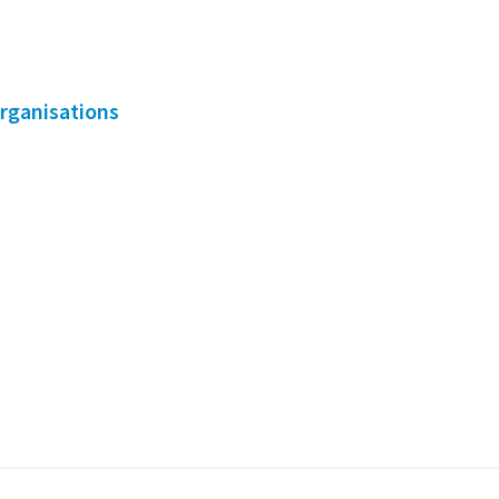
rganisations