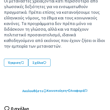
Οι μετανάστες χρειάζονται κάτι περισσότερο από
γλωσσικές δεξιότητες για να ενσωματωθούν
πραγματικά. Πρέπει επίσης να κατανοήσουμε τους
ελληνικούς νόμους, τα έθιμα και τους κοινωνικούς
κανόνες. Τα προγράμματα δεν πρέπει μόνο να
διδάσκουν τη γλώσσα, αλλά και να παρέχουν
πολιτιστικό προσανατολισμό, ιδανικά
καθοδηγούμενο από εκείνους που έχουν ζήσει οι ίδιοι
την εμπειρία των μεταναστών.
Έγκριση
Σχόλια
Κοινοποίηση
Αναφορά
Ακολουθήστε
0 σχόλια