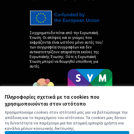
Συγχρηματοδοτείται από την Ευρωπαϊκή
Ένωση. Οι απόψεις και οι γνώμες που
εκφράζονται είναι ωστόσο μόνο αυτές του/
των συγγραφέα/συγγραφέων και δεν
αντικατοπτρίζουν απαραίτητα εκείνες της
Ευρωπαϊκής Ένωσης. Ούτε η Ευρωπαϊκή
Ένωση μπορεί να θεωρηθεί υπεύθυνη για
αυτές.
Πληροφορίες σχετικά με τα cookies που
χρησιμοποιούνται στον ιστότοπο
Χρησιμοποιούμε cookies στον ιστότοπό μας για να βελτιώσουμε την
απόδοση και το περιεχόμενο του ιστότοπου. Τα cookies μας δίνουν
τη δυνατότητα να παρέχουμε μια πιο ατομική εμπειρία χρήστη και
κανάλια μέσων κοινωνικής δικτύωσης.