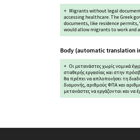
+
Migrants without legal documents 
accessing healthcare. The Greek go
documents, like residence permits, 
would allow migrants to work and ac
Body (automatic translation i
+
Οι μετανάστες χωρίς νομικά έγ
σταθερής εργασίας και στην πρόσβ
θα πρέπει να απλοποιήσει τη διαδ
διαμονής, αριθμούς ΦΠΑ και αριθμ
μετανάστες να εργάζονται και να 