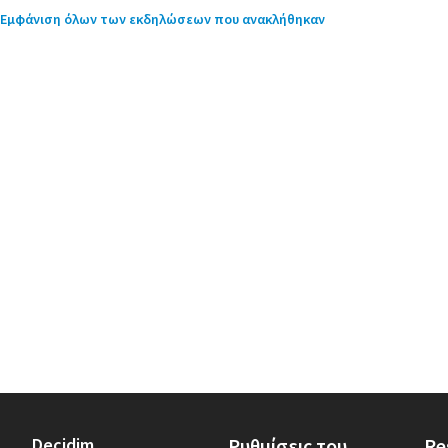
Εμφάνιση όλων των εκδηλώσεων που ανακλήθηκαν
Decidim
Ρυθμίσεις του
Re