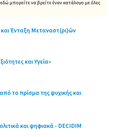
εδώ μπορείτε να βρείτε έναν κατάλογο με όλες
 και Ένταξη Μεταναστ(ρι)ών
ιότητες και Υγεία»
από το πρίσμα της ψυχικής και
πολιτικά και ψηφιακά - DECIDIM