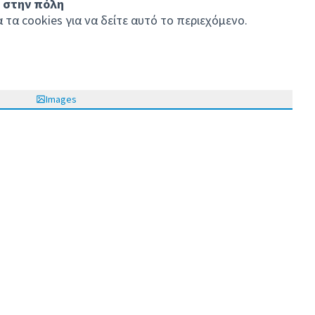
υ στην πόλη
τα cookies για να δείτε αυτό το περιεχόμενο.
Images