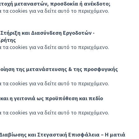
ετοχή μεταναστών, προσδοκία ή ανέκδοτο;
τα cookies για να δείτε αυτό το περιεχόμενο.
Στήριξη και Διασύνδεση Εργοδοτών -
Κρήτης
τα cookies για να δείτε αυτό το περιεχόμενο.
οίηση της μετανάστευσης & της προσφυγικής
τα cookies για να δείτε αυτό το περιεχόμενο.
 και η γειτονιά ως προϋπόθεση και πεδίο
τα cookies για να δείτε αυτό το περιεχόμενο.
Διαβίωσης και Στεγαστική Επισφάλεια – Η ματιά