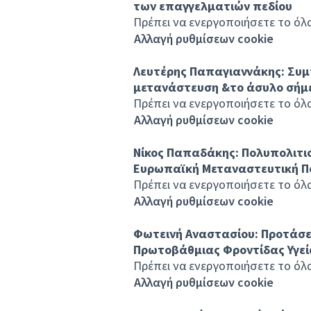
των επαγγελματιών πεδίου
Πρέπει να ενεργοποιήσετε το όλα 
Αλλαγή ρυθμίσεων cookie
Λευτέρης Παπαγιαννάκης: Συμπ
μετανάστευση &το άσυλο σήμ
Πρέπει να ενεργοποιήσετε το όλα 
Αλλαγή ρυθμίσεων cookie
Νίκος Παπαδάκης: Πολυπολιτ
Ευρωπαϊκή Μεταναστευτική Π
Πρέπει να ενεργοποιήσετε το όλα 
Αλλαγή ρυθμίσεων cookie
Φωτεινή Αναστασίου: Προτάσει
Πρωτοβάθμιας Φροντίδας Υγεί
Πρέπει να ενεργοποιήσετε το όλα 
Αλλαγή ρυθμίσεων cookie