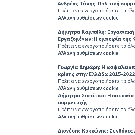
Ανδρέας Τάκης: Πολιτική συμμ
Πρέπει να ενεργοποιήσετε το όλα 
Αλλαγή ρυθμίσεων cookie
Δήμητρα Καμπέλη: Εργασιακή 
Εργαζομένων: Η εμπειρία της 
Πρέπει να ενεργοποιήσετε το όλα 
Αλλαγή ρυθμίσεων cookie
Γεωργία Δημάρη: Η ασφαλειοπ
κρίσης στην Ελλάδα 2015-2022
Πρέπει να ενεργοποιήσετε το όλα 
Αλλαγή ρυθμίσεων cookie
Δήμητρα Σιατίτσα: Η κατοικία
συμμετοχής
Πρέπει να ενεργοποιήσετε το όλα 
Αλλαγή ρυθμίσεων cookie
Διονύσης Κοκκώνης: Συνθήκες 