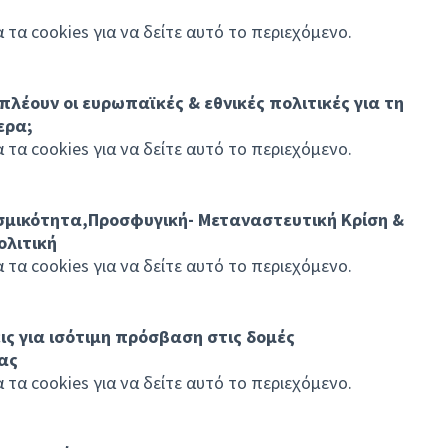
τα cookies για να δείτε αυτό το περιεχόμενο.
λέουν οι ευρωπαϊκές & εθνικές πολιτικές για τη
ερα;
τα cookies για να δείτε αυτό το περιεχόμενο.
ισμικότητα,Προσφυγική- Μεταναστευτική Κρίση &
ολιτική
τα cookies για να δείτε αυτό το περιεχόμενο.
ς για ισότιμη πρόσβαση στις δομές
ας
τα cookies για να δείτε αυτό το περιεχόμενο.