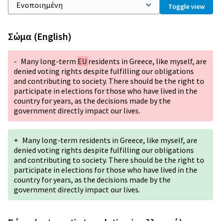
Toggle view
Σώμα (English)
-
Many long-term
EU
residents in Greece, like myself, are
denied voting rights despite fulfilling our obligations
and contributing to society. There should be the right to
participate in elections for those who have lived in the
country for years, as the decisions made by the
government directly impact our lives.
+
Many long-term residents in Greece, like myself, are
denied voting rights despite fulfilling our obligations
and contributing to society. There should be the right to
participate in elections for those who have lived in the
country for years, as the decisions made by the
government directly impact our lives.