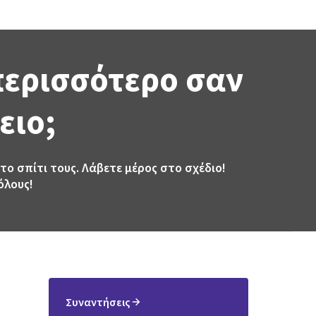
 περισσότερο σαν
ειο;
το σπίτι τους. Λάβετε μέρος στο σχέδιο!
όλους!
Συναντήσεις