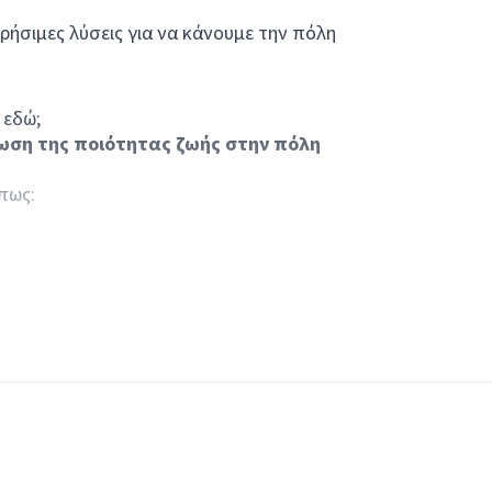
χρήσιμες λύσεις για να κάνουμε την πόλη
 εδώ;
ωση της ποιότητας ζωής στην πόλη
πως: