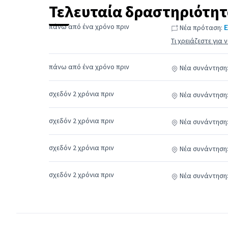
Τελευταία δραστηριότη
πάνω από ένα χρόνο πριν
Νέα πρόταση:
Τι χρειάζεστε για
πάνω από ένα χρόνο πριν
Νέα συνάντηση
σχεδόν 2 χρόνια πριν
Νέα συνάντηση
σχεδόν 2 χρόνια πριν
Νέα συνάντηση
σχεδόν 2 χρόνια πριν
Νέα συνάντηση
σχεδόν 2 χρόνια πριν
Νέα συνάντηση