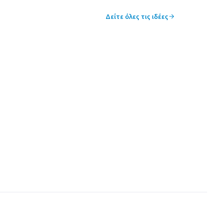
Δείτε όλες τις ιδέες