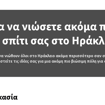
ια να νιώσετε ακόμα
 σπίτι σας στο Ηράκλ
 να νιώθουν όλοι στο Ηράκλειο ακόμα περισσότερο σαν σ
στείτε τις ιδέες σας για μια ακόμη πιο βιώσιμη πόλη για 
ικασία