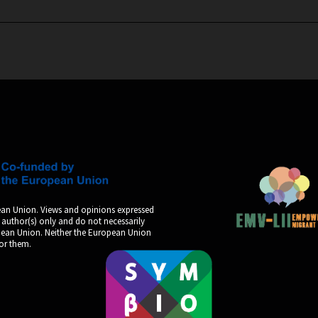
an Union. Views and opinions expressed
 author(s) only and do not necessarily
opean Union. Neither the European Union
for them.