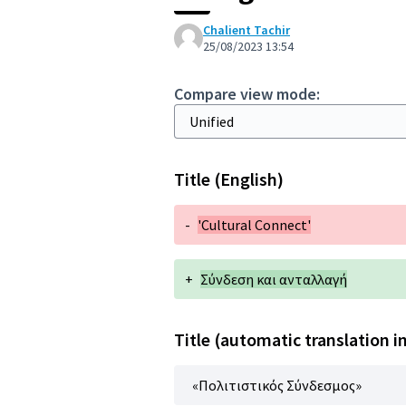
Chalient Tachir
25/08/2023 13:54
Compare view mode:
Title (English)
-
'Cultural Connect'
+
Σύνδεση και ανταλλαγή
Title (automatic translation i
«Πολιτιστικός Σύνδεσμος»