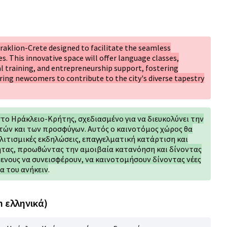
raklion-Crete designed to facilitate the seamless
s. This innovative space will offer language classes,
l training, and entrepreneurship support, fostering
ng newcomers to contribute to the city's diverse tapestry
το Ηράκλειο-Κρήτης, σχεδιασμένο για να διευκολύνει την
ών και των προσφύγων. Αυτός ο καινοτόμος χώρος θα
ιτισμικές εκδηλώσεις, επαγγελματική κατάρτιση και
τας, προωθώντας την αμοιβαία κατανόηση και δίνοντας
ενους να συνεισφέρουν, να καινοτομήσουν δίνοντας νέες
α του ανήκειν
.
n ελληνικά)