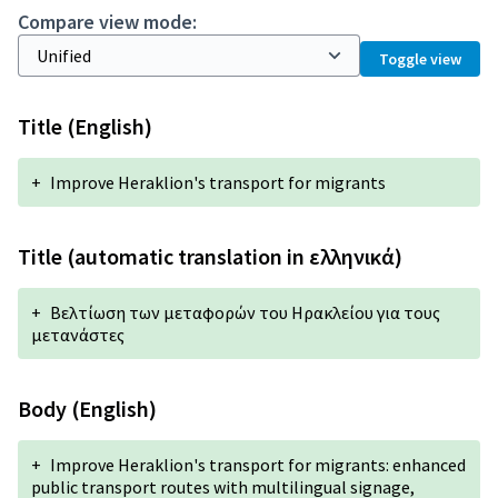
Compare view mode:
Toggle view
Title (English)
+
Improve Heraklion's transport for migrants
Title (automatic translation in ελληνικά)
+
Βελτίωση των μεταφορών του Ηρακλείου για τους
μετανάστες
Body (English)
+
Improve Heraklion's transport for migrants: enhanced
public transport routes with multilingual signage,