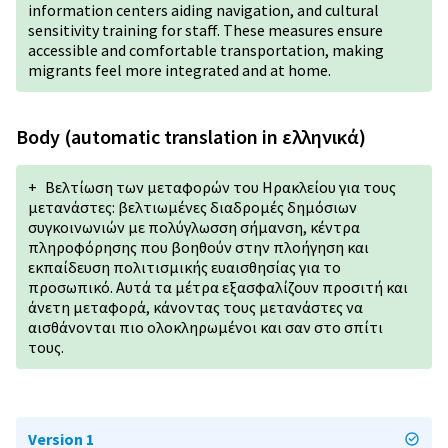
information centers aiding navigation, and cultural
sensitivity training for staff. These measures ensure
accessible and comfortable transportation, making
migrants feel more integrated and at home.
Body (automatic translation in ελληνικά)
+
Βελτίωση των μεταφορών του Ηρακλείου για τους
μετανάστες: βελτιωμένες διαδρομές δημόσιων
συγκοινωνιών με πολύγλωσση σήμανση, κέντρα
πληροφόρησης που βοηθούν στην πλοήγηση και
εκπαίδευση πολιτισμικής ευαισθησίας για το
προσωπικό. Αυτά τα μέτρα εξασφαλίζουν προσιτή και
άνετη μεταφορά, κάνοντας τους μετανάστες να
αισθάνονται πιο ολοκληρωμένοι και σαν στο σπίτι
τους.
Version 1