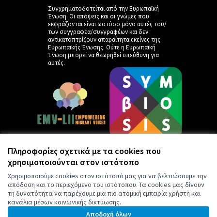
Συγχρηματοδοτείται από την Ευρωπαϊκή
Ένωση. Οι απόψεις και οι γνώμες που
εκφράζονται είναι ωστόσο μόνο αυτές του/
των συγγραφέα/συγγραφέων και δεν
αντικατοπτρίζουν απαραίτητα εκείνες της
Ευρωπαϊκής Ένωσης. Ούτε η Ευρωπαϊκή
Ένωση μπορεί να θεωρηθεί υπεύθυνη για
αυτές.
Πληροφορίες σχετικά με τα cookies που
χρησιμοποιούνται στον ιστότοπο
by
Χρησιμοποιούμε cookies στον ιστότοπό μας για να βελτιώσουμε την
απόδοση και το περιεχόμενο του ιστότοπου. Τα cookies μας δίνουν
τη δυνατότητα να παρέχουμε μια πιο ατομική εμπειρία χρήστη και
κανάλια μέσων κοινωνικής δικτύωσης.
Αποδοχή όλων