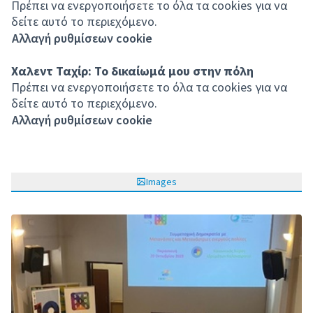
Πρέπει να ενεργοποιήσετε το όλα τα cookies για να
δείτε αυτό το περιεχόμενο.
Αλλαγή ρυθμίσεων cookie
Χαλεντ Ταχίρ: Το δικαίωμά μου στην πόλη
Πρέπει να ενεργοποιήσετε το όλα τα cookies για να
δείτε αυτό το περιεχόμενο.
Αλλαγή ρυθμίσεων cookie
Images