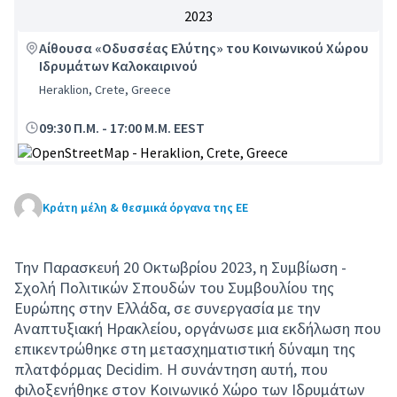
2023
Αίθουσα «Οδυσσέας Ελύτης» του Κοινωνικού Χώρου
Ιδρυμάτων Καλοκαιρινού
Heraklion, Crete, Greece
09:30 Π.Μ.
-
17:00 Μ.Μ. EEST
(Εξωτερική σύνδεση)
Κράτη μέλη & θεσμικά όργανα της ΕΕ
Την Παρασκευή 20 Οκτωβρίου 2023, η Συμβίωση -
Σχολή Πολιτικών Σπουδών του Συμβουλίου της
Ευρώπης στην Ελλάδα, σε συνεργασία με την
Αναπτυξιακή Ηρακλείου, οργάνωσε μια εκδήλωση που
επικεντρώθηκε στη μετασχηματιστική δύναμη της
πλατφόρμας Decidim. Η συνάντηση αυτή, που
φιλοξενήθηκε στον Κοινωνικό Χώρο των Ιδρυμάτων