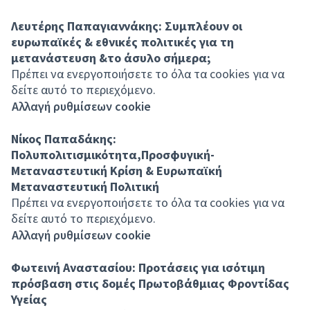
Λευτέρης Παπαγιαννάκης: Συμπλέουν οι
ευρωπαϊκές & εθνικές πολιτικές για τη
μετανάστευση &το άσυλο σήμερα;
Πρέπει να ενεργοποιήσετε το όλα τα cookies για να
δείτε αυτό το περιεχόμενο.
Αλλαγή ρυθμίσεων cookie
Νίκος Παπαδάκης:
Πολυπολιτισμικότητα,Προσφυγική-
Μεταναστευτική Κρίση & Ευρωπαϊκή
Μεταναστευτική Πολιτική
Πρέπει να ενεργοποιήσετε το όλα τα cookies για να
δείτε αυτό το περιεχόμενο.
Αλλαγή ρυθμίσεων cookie
Φωτεινή Αναστασίου: Προτάσεις για ισότιμη
πρόσβαση στις δομές Πρωτοβάθμιας Φροντίδας
Υγείας