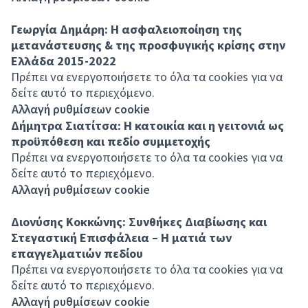
Γεωργία Δημάρη: Η ασφαλειοποίηση της
μετανάστευσης & της προσφυγικής κρίσης στην
Ελλάδα 2015-2022
Πρέπει να ενεργοποιήσετε το όλα τα cookies για να
δείτε αυτό το περιεχόμενο.
Αλλαγή ρυθμίσεων cookie
Δήμητρα Σιατίτσα: Η κατοικία και η γειτονιά ως
προϋπόθεση και πεδίο συμμετοχής
Πρέπει να ενεργοποιήσετε το όλα τα cookies για να
δείτε αυτό το περιεχόμενο.
Αλλαγή ρυθμίσεων cookie
Διονύσης Κοκκώνης: Συνθήκες Διαβίωσης και
Στεγαστική Επισφάλεια – Η ματιά των
επαγγελματιών πεδίου
Πρέπει να ενεργοποιήσετε το όλα τα cookies για να
δείτε αυτό το περιεχόμενο.
Αλλαγή ρυθμίσεων cookie