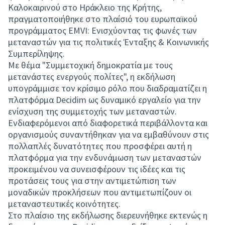
Καλοκαιρινού στο Ηράκλειο της Κρήτης,
πραγματοποιήθηκε στο πλαίσιό του ευρωπαϊκού
προγράμματος EMVI: Ενισχύοντας τις φωνές των
μεταναστών για τις πολιτικές Ένταξης & Κοινωνικής
Συμπερίληψης.
Με θέμα "Συμμετοχική δημοκρατία με τους
μετανάστες ενεργούς πολίτες", η εκδήλωση
υπογράμμισε τον κρίσιμο ρόλο που διαδραματίζει η
πλατφόρμα Decidim ως δυναμικό εργαλείο για την
ενίσχυση της συμμετοχής των μεταναστών.
Ενδιαφερόμενοι από διαφορετικά περιβάλλοντα και
οργανισµούς συναντήθηκαν για να εμβαθύνουν στις
πολλαπλές δυνατότητες που προσφέρει αυτή η
πλατφόρμα για την ενδυνάμωση των μεταναστών
προκειμένου να συνεισφέρουν τις ιδέες και τις
προτάσεις τους για στην αντιμετώπιση των
μοναδικών προκλήσεων που αντιμετωπίζουν οι
μεταναστευτικές κοινότητες.
Στο πλαίσιο της εκδήλωσης διερευνήθηκε εκτενώς η