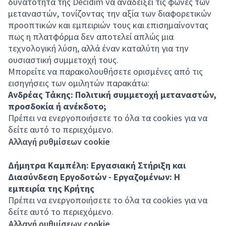
δυνατότητα της Decidim να αναδείξει τις φωνές των
μεταναστών, τονίζοντας την αξία των διαφορετικών
προοπτικών και εμπειριών τους και επισημαίνοντας
πως η πλατφόρμα δεν αποτελεί απλώς μια
τεχνολογική λύση, αλλά έναν καταλύτη για την
ουσιαστική συμμετοχή τους.
Μπορείτε να παρακολουθήσετε ορισμένες από τις
εισηγήσεις των ομιλητών παρακάτω:
Ανδρέας Τάκης: Πολιτική συμμετοχή μεταναστών,
προσδοκία ή ανέκδοτο;
Πρέπει να ενεργοποιήσετε το όλα τα cookies για να
δείτε αυτό το περιεχόμενο.
Αλλαγή ρυθμίσεων cookie
Δήμητρα Καμπέλη: Εργασιακή Στήριξη και
Διασύνδεση Εργοδοτών - Εργαζομένων: Η
εμπειρία της Κρήτης
Πρέπει να ενεργοποιήσετε το όλα τα cookies για να
δείτε αυτό το περιεχόμενο.
Αλλαγή ρυθμίσεων cookie