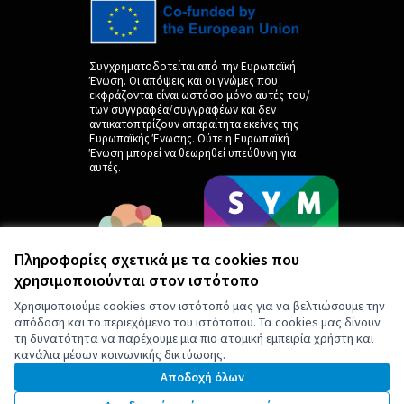
Συγχρηματοδοτείται από την Ευρωπαϊκή
Ένωση. Οι απόψεις και οι γνώμες που
εκφράζονται είναι ωστόσο μόνο αυτές του/
των συγγραφέα/συγγραφέων και δεν
αντικατοπτρίζουν απαραίτητα εκείνες της
Ευρωπαϊκής Ένωσης. Ούτε η Ευρωπαϊκή
Ένωση μπορεί να θεωρηθεί υπεύθυνη για
αυτές.
Πληροφορίες σχετικά με τα cookies που
χρησιμοποιούνται στον ιστότοπο
Χρησιμοποιούμε cookies στον ιστότοπό μας για να βελτιώσουμε την
απόδοση και το περιεχόμενο του ιστότοπου. Τα cookies μας δίνουν
τη δυνατότητα να παρέχουμε μια πιο ατομική εμπειρία χρήστη και
κανάλια μέσων κοινωνικής δικτύωσης.
by
Αποδοχή όλων