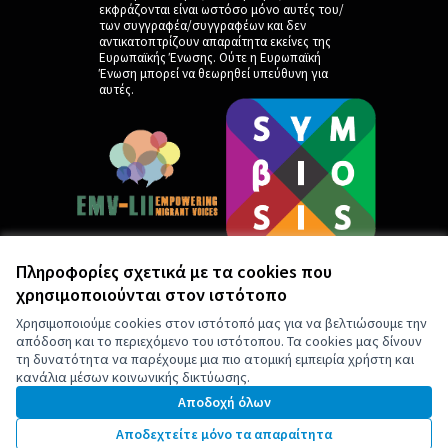
εκφράζονται είναι ωστόσο μόνο αυτές του/
των συγγραφέα/συγγραφέων και δεν
αντικατοπτρίζουν απαραίτητα εκείνες της
Ευρωπαϊκής Ένωσης. Ούτε η Ευρωπαϊκή
Ένωση μπορεί να θεωρηθεί υπεύθυνη για
αυτές.
Πληροφορίες σχετικά με τα cookies που
χρησιμοποιούνται στον ιστότοπο
by
Χρησιμοποιούμε cookies στον ιστότοπό μας για να βελτιώσουμε την
απόδοση και το περιεχόμενο του ιστότοπου. Τα cookies μας δίνουν
τη δυνατότητα να παρέχουμε μια πιο ατομική εμπειρία χρήστη και
κανάλια μέσων κοινωνικής δικτύωσης.
Αποδοχή όλων
Αποδεχτείτε μόνο τα απαραίτητα