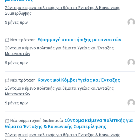
Σύντομα κείμενα πολιτικής για θέματα Ένταξης & Κοινωνικής
Συμπερίληψης
9 μήνες πριν
Εφαρμογή υποστήριξης μεταναστών
Νέα πρόταση:
Σύντομο κείμενο πολιτικής για θέματα Υγείας και Ένταξης
Μεταναστών
9 μήνες πριν
Κοινοτικοί Κόμβοι Υγείας και Ένταξης
Νέα πρόταση:
Σύντομο κείμενο πολιτικής για θέματα Υγείας και Ένταξης
Μεταναστών
9 μήνες πριν
Σύντομα κείμενα πολιτικής για
Νέα συμμετοχική διαδικασία
θέματα Ένταξης & Κοινωνικής Συμπερίληψης
Σύντομα κείμενα πολιτικής για θέματα Ένταξης & Κοινωνικής