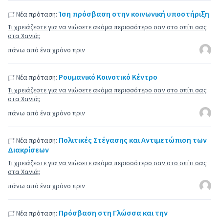
Ίση πρόσβαση στην κοινωνική υποστήριξη
Νέα πρόταση:
Τι χρειάζεστε για να νιώσετε ακόμα περισσότερο σαν στο σπίτι σας
στα Χανιά;
πάνω από ένα χρόνο πριν
Ρουμανικό Κοινοτικό Κέντρο
Νέα πρόταση:
Τι χρειάζεστε για να νιώσετε ακόμα περισσότερο σαν στο σπίτι σας
στα Χανιά;
πάνω από ένα χρόνο πριν
Πολιτικές Στέγασης και Αντιμετώπιση των
Νέα πρόταση:
Διακρίσεων
Τι χρειάζεστε για να νιώσετε ακόμα περισσότερο σαν στο σπίτι σας
στα Χανιά;
πάνω από ένα χρόνο πριν
Πρόσβαση στη Γλώσσα και την
Νέα πρόταση: