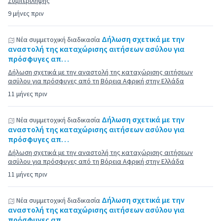
Συμπερίληψης
9 μήνες πριν
Δήλωση σχετικά με την
Νέα συμμετοχική διαδικασία
αναστολή της καταχώρισης αιτήσεων ασύλου για
πρόσφυγες απ…
Δήλωση σχετικά με την αναστολή της καταχώρισης αιτήσεων
ασύλου για πρόσφυγες από τη Βόρεια Αφρική στην Ελλάδα
11 μήνες πριν
Δήλωση σχετικά με την
Νέα συμμετοχική διαδικασία
αναστολή της καταχώρισης αιτήσεων ασύλου για
πρόσφυγες απ…
Δήλωση σχετικά με την αναστολή της καταχώρισης αιτήσεων
ασύλου για πρόσφυγες από τη Βόρεια Αφρική στην Ελλάδα
11 μήνες πριν
Δήλωση σχετικά με την
Νέα συμμετοχική διαδικασία
αναστολή της καταχώρισης αιτήσεων ασύλου για
πρόσφυγες απ…