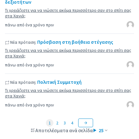
δεξιοτήτων
Τι χρειάζεστε για να νιώσετε ακόμα περισσότερο σαν στο σπίτι σας
στα Χανιά;
πάνω από ένα χρόνο πριν
Πρόσβαση στη βοήθεια στέγασης
Νέα πρόταση:
Τι χρειάζεστε για να νιώσετε ακόμα περισσότερο σαν στο σπίτι σας
στα Χανιά;
πάνω από ένα χρόνο πριν
Πολιτική Συμμετοχή
Νέα πρόταση:
Τι χρειάζεστε για να νιώσετε ακόμα περισσότερο σαν στο σπίτι σας
στα Χανιά;
πάνω από ένα χρόνο πριν
1
2
3
4
Αποτελέσματα ανά σελίδα:
25