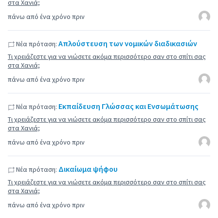
στα Χανιά;
πάνω από ένα χρόνο πριν
Απλούστευση των νομικών διαδικασιών
Νέα πρόταση:
Τι χρειάζεστε για να νιώσετε ακόμα περισσότερο σαν στο σπίτι σας
στα Χανιά;
πάνω από ένα χρόνο πριν
Εκπαίδευση Γλώσσας και Ενσωμάτωσης
Νέα πρόταση:
Τι χρειάζεστε για να νιώσετε ακόμα περισσότερο σαν στο σπίτι σας
στα Χανιά;
πάνω από ένα χρόνο πριν
Δικαίωμα ψήφου
Νέα πρόταση:
Τι χρειάζεστε για να νιώσετε ακόμα περισσότερο σαν στο σπίτι σας
στα Χανιά;
πάνω από ένα χρόνο πριν