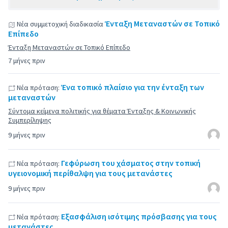
Ένταξη Μεταναστών σε Τοπικό
Νέα συμμετοχική διαδικασία
Επίπεδο
Ένταξη Μεταναστών σε Τοπικό Επίπεδο
7 μήνες πριν
Ένα τοπικό πλαίσιο για την ένταξη των
Νέα πρόταση:
μεταναστών
Σύντομα κείμενα πολιτικής για θέματα Ένταξης & Κοινωνικής
Συμπερίληψης
9 μήνες πριν
Γεφύρωση του χάσματος στην τοπική
Νέα πρόταση:
υγειονομική περίθαλψη για τους μετανάστες
9 μήνες πριν
Εξασφάλιση ισότιμης πρόσβασης για τους
Νέα πρόταση:
μετανάστες