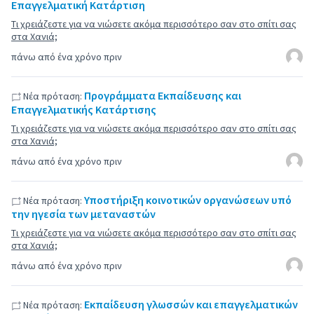
Επαγγελματική Κατάρτιση
Τι χρειάζεστε για να νιώσετε ακόμα περισσότερο σαν στο σπίτι σας
στα Χανιά;
πάνω από ένα χρόνο πριν
Προγράμματα Εκπαίδευσης και
Νέα πρόταση:
Επαγγελματικής Κατάρτισης
Τι χρειάζεστε για να νιώσετε ακόμα περισσότερο σαν στο σπίτι σας
στα Χανιά;
πάνω από ένα χρόνο πριν
Υποστήριξη κοινοτικών οργανώσεων υπό
Νέα πρόταση:
την ηγεσία των μεταναστών
Τι χρειάζεστε για να νιώσετε ακόμα περισσότερο σαν στο σπίτι σας
στα Χανιά;
πάνω από ένα χρόνο πριν
Εκπαίδευση γλωσσών και επαγγελματικών
Νέα πρόταση: