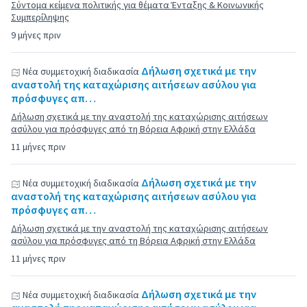
Σύντομα κείμενα πολιτικής για θέματα Ένταξης & Κοινωνικής
Συμπερίληψης
9 μήνες πριν
Δήλωση σχετικά με την
Νέα συμμετοχική διαδικασία
αναστολή της καταχώρισης αιτήσεων ασύλου για
πρόσφυγες απ…
Δήλωση σχετικά με την αναστολή της καταχώρισης αιτήσεων
ασύλου για πρόσφυγες από τη Βόρεια Αφρική στην Ελλάδα
11 μήνες πριν
Δήλωση σχετικά με την
Νέα συμμετοχική διαδικασία
αναστολή της καταχώρισης αιτήσεων ασύλου για
πρόσφυγες απ…
Δήλωση σχετικά με την αναστολή της καταχώρισης αιτήσεων
ασύλου για πρόσφυγες από τη Βόρεια Αφρική στην Ελλάδα
11 μήνες πριν
Δήλωση σχετικά με την
Νέα συμμετοχική διαδικασία