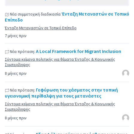
Ένταξη Μεταναστών σε Τοπικό
Νέα συμμετοχική διαδικασία
Επίπεδο
Ένταξη Μεταναστών σε Τοπικό Επίπεδο
7 μήνες πριν
A Local Framework for Migrant Inclusion
Νέα πρόταση:
Σύντομα κείμενα πολιτικής για θέματα Ένταξης & Κοινωνικής
Συμπερίληψης
8 μήνες πριν
Γεφύρωση του χάσματος στην τοπική
Νέα πρόταση:
υγειονομική περίθαλψη για τους μετανάστες
Σύντομα κείμενα πολιτικής για θέματα Ένταξης & Κοινωνικής
Συμπερίληψης
8 μήνες πριν