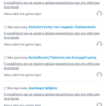
Τι χρειάζεστε για να νιώσετε ακόμα περισσότερο σαν στο σπίτι σας
στα Χανιά;
πάνω από ένα χρόνο πριν
Απλούστευση των νομικών διαδικασιών
Νέα πρόταση:
Τι χρειάζεστε για να νιώσετε ακόμα περισσότερο σαν στο σπίτι σας
στα Χανιά;
πάνω από ένα χρόνο πριν
Εκπαίδευση Γλώσσας και Ενσωμάτωσης
Νέα πρόταση:
Τι χρειάζεστε για να νιώσετε ακόμα περισσότερο σαν στο σπίτι σας
στα Χανιά;
πάνω από ένα χρόνο πριν
Δικαίωμα ψήφου
Νέα πρόταση:
Τι χρειάζεστε για να νιώσετε ακόμα περισσότερο σαν στο σπίτι σας
στα Χανιά;
πάνω από ένα χρόνο πριν