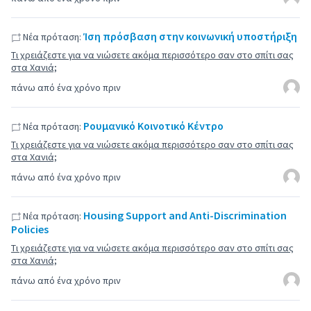
Ίση πρόσβαση στην κοινωνική υποστήριξη
Νέα πρόταση:
Τι χρειάζεστε για να νιώσετε ακόμα περισσότερο σαν στο σπίτι σας
στα Χανιά;
πάνω από ένα χρόνο πριν
Ρουμανικό Κοινοτικό Κέντρο
Νέα πρόταση:
Τι χρειάζεστε για να νιώσετε ακόμα περισσότερο σαν στο σπίτι σας
στα Χανιά;
πάνω από ένα χρόνο πριν
Housing Support and Anti-Discrimination
Νέα πρόταση:
Policies
Τι χρειάζεστε για να νιώσετε ακόμα περισσότερο σαν στο σπίτι σας
στα Χανιά;
πάνω από ένα χρόνο πριν