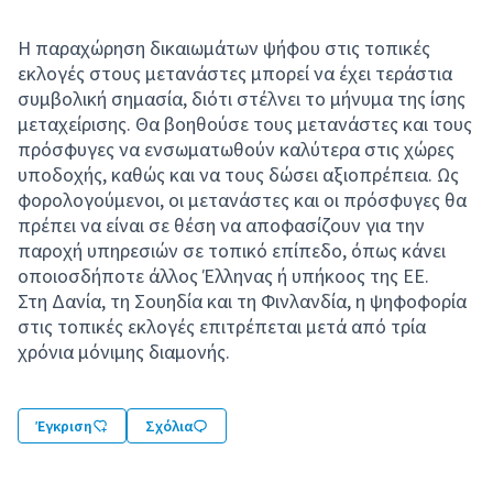
Η παραχώρηση δικαιωμάτων ψήφου στις τοπικές
εκλογές στους μετανάστες μπορεί να έχει τεράστια
συμβολική σημασία, διότι στέλνει το μήνυμα της ίσης
μεταχείρισης. Θα βοηθούσε τους μετανάστες και τους
πρόσφυγες να ενσωματωθούν καλύτερα στις χώρες
υποδοχής, καθώς και να τους δώσει αξιοπρέπεια. Ως
φορολογούμενοι, οι μετανάστες και οι πρόσφυγες θα
πρέπει να είναι σε θέση να αποφασίζουν για την
παροχή υπηρεσιών σε τοπικό επίπεδο, όπως κάνει
οποιοσδήποτε άλλος Έλληνας ή υπήκοος της ΕΕ.
Στη Δανία, τη Σουηδία και τη Φινλανδία, η ψηφοφορία
στις τοπικές εκλογές επιτρέπεται μετά από τρία
χρόνια μόνιμης διαμονής.
Έγκριση
Σχόλια