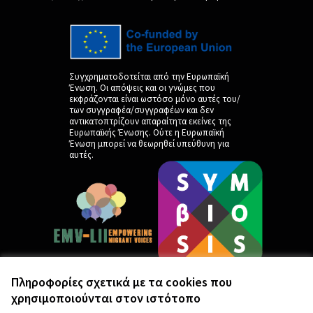
Συγχρηματοδοτείται από την Ευρωπαϊκή
Ένωση. Οι απόψεις και οι γνώμες που
εκφράζονται είναι ωστόσο μόνο αυτές του/
των συγγραφέα/συγγραφέων και δεν
αντικατοπτρίζουν απαραίτητα εκείνες της
Ευρωπαϊκής Ένωσης. Ούτε η Ευρωπαϊκή
Ένωση μπορεί να θεωρηθεί υπεύθυνη για
αυτές.
Πληροφορίες σχετικά με τα cookies που
χρησιμοποιούνται στον ιστότοπο