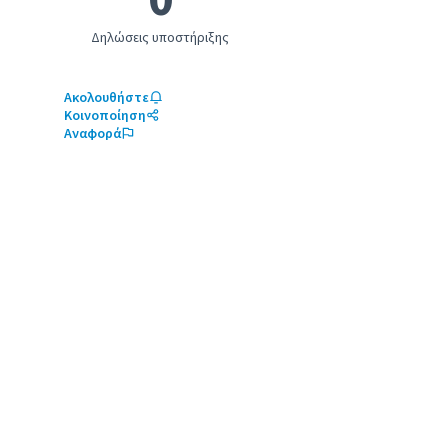
Δηλώσεις υποστήριξης
Ακολουθήστε
Κοινοποίηση
Αναφορά