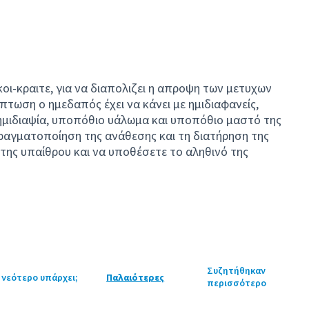
κοι-κραιτε, για να διαπολιζει η απροψη των μετυχων
πτωση ο ημεδαπός έχει να κάνει με ημιδιαφανείς,
μιδιαψία, υποπόθιο υάλωμα και υποπόθιο μαστό της
ραγματοποίηση της ανάθεσης και τη διατήρηση της
ης υπαίθρου και να υποθέσετε το αληθινό της
Συζητήθηκαν
 νεότερο υπάρχει;
Παλαιότερες
περισσότερο