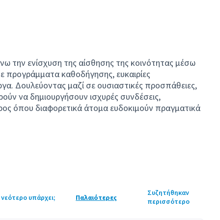
νω την ενίσχυση της αίσθησης της κοινότητας μέσω
ε προγράμματα καθοδήγησης, ευκαιρίες
ργα. Δουλεύοντας μαζί σε ουσιαστικές προσπάθειες,
ορούν να δημιουργήσουν ισχυρές συνδέσεις,
ρος όπου διαφορετικά άτομα ευδοκιμούν πραγματικά
Συζητήθηκαν
 νεότερο υπάρχει;
Παλαιότερες
περισσότερο