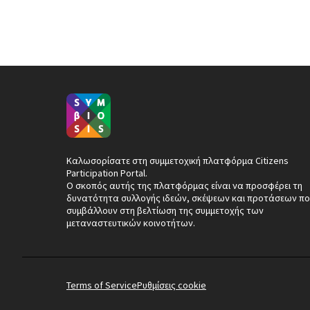
Καλωσορίσατε στη συμμετοχική πλατφόρμα Citizens
Participation Portal.
Ο σκοπός αυτής της πλατφόρμας είναι να προσφέρει τη
δυνατότητα συλλογής ιδεών, σκέψεων και προτάσεων πο
συμβάλλουν στη βελτίωση της συμμετοχής των
μεταναστευτικών κοινοτήτων.
Terms of Service
Ρυθμίσεις cookie