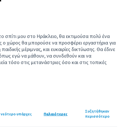
ο σπίτι μου στο Ηράκλειο, θα εκτιμούσα πολύ ένα
ός ο χώρος θα μπορούσε να προσφέρει εργαστήρια για
παιδικής μέριμνας, και ευκαιρίες δικτύωσης. Θα έδινε
όπως εγώ να μάθουν, να συνδεθούν και να
ία τόσο στις μετανάστριες όσο και στις τοπικές
Συζητήθηκαν
 νεότερο υπάρχει;
Παλαιότερες
περισσότερο