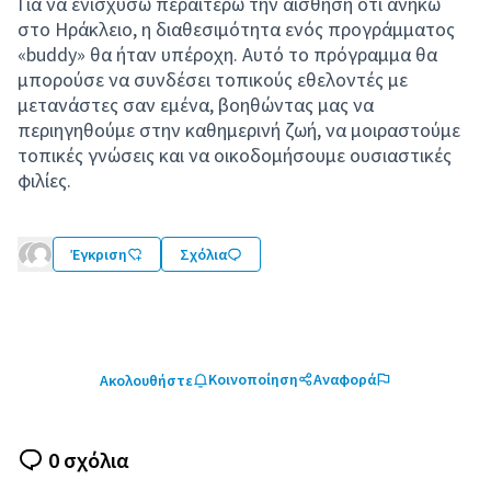
Για να ενισχύσω περαιτέρω την αίσθηση ότι ανήκω
στο Ηράκλειο, η διαθεσιμότητα ενός προγράμματος
«buddy» θα ήταν υπέροχη. Αυτό το πρόγραμμα θα
μπορούσε να συνδέσει τοπικούς εθελοντές με
μετανάστες σαν εμένα, βοηθώντας μας να
περιηγηθούμε στην καθημερινή ζωή, να μοιραστούμε
τοπικές γνώσεις και να οικοδομήσουμε ουσιαστικές
φιλίες.
Έγκριση
Σχόλια
Κοινοποίηση
Αναφορά
Ακολουθήστε
0 σχόλια