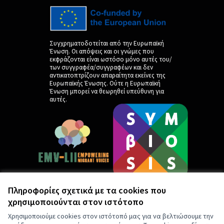
Συγχρηματοδοτείται από την Ευρωπαϊκή
Ένωση. Οι απόψεις και οι γνώμες που
εκφράζονται είναι ωστόσο μόνο αυτές του/
των συγγραφέα/συγγραφέων και δεν
αντικατοπτρίζουν απαραίτητα εκείνες της
Ευρωπαϊκής Ένωσης. Ούτε η Ευρωπαϊκή
Ένωση μπορεί να θεωρηθεί υπεύθυνη για
αυτές.
Πληροφορίες σχετικά με τα cookies που
χρησιμοποιούνται στον ιστότοπο
by
Χρησιμοποιούμε cookies στον ιστότοπό μας για να βελτιώσουμε την