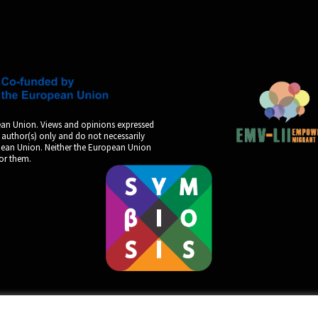
an Union. Views and opinions expressed
 author(s) only and do not necessarily
opean Union. Neither the European Union
for them.