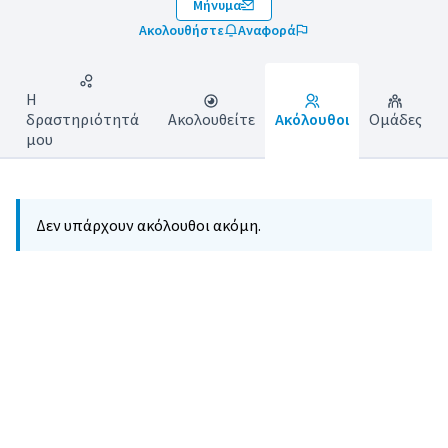
Μήνυμα
Ακολουθήστε
Αναφορά
Η
δραστηριότητά
Ακολουθείτε
Ακόλουθοι
Ομάδες
μου
Δεν υπάρχουν ακόλουθοι ακόμη.