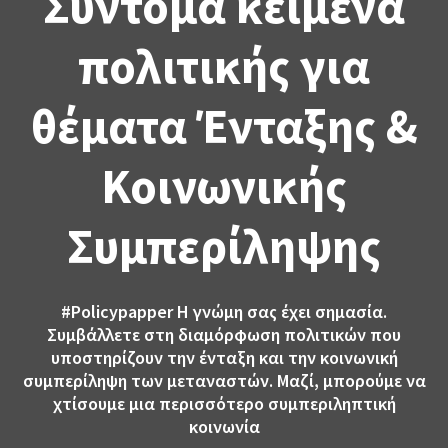
Σύντομα κείμενα
πολιτικής για
θέματα Ένταξης &
Κοινωνικής
Συμπερίληψης
#Policypapper
Η γνώμη σας έχει σημασία.
Συμβάλλετε στη διαμόρφωση πολιτικών που
υποστηρίζουν την ένταξη και την κοινωνική
συμπερίληψη των μεταναστών. Μαζί, μπορούμε να
χτίσουμε μια περισσότερο συμπεριληπτική
κοινωνία