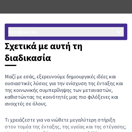
Μετάβαση σε:
Σχετικά με αυτή τη
διαδικασία
Μαζί με εσάς, εξερευνούμε δημιουργικές ιδέες και
ουσιαστικές λύσεις για την ενίσχυση της ένταξης και
της κοινωνικής συμπερίληψης των μεταναστών,
καθιστώντας τις κοινότητές μας πιο φιλόξενες και
ανοιχτές σε όλους.
Τι χρειάζεστε για να νιώθετε μεγαλύτερη στήριξη
στον τομέα της ένταξης, της υγείας και της στέγασης;