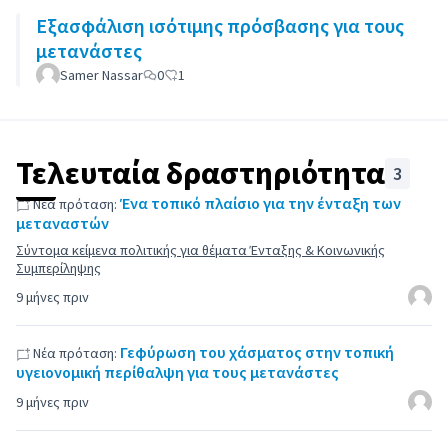
Εξασφάλιση ισότιμης πρόσβασης για τους
μετανάστες
Samer Nassar
0
1
Τελευταία δραστηριότητα
3
Ένα τοπικό πλαίσιο για την ένταξη των
Νέα πρόταση:
μεταναστών
Σύντομα κείμενα πολιτικής για θέματα Ένταξης & Κοινωνικής
Συμπερίληψης
9 μήνες πριν
Γεφύρωση του χάσματος στην τοπική
Νέα πρόταση:
υγειονομική περίθαλψη για τους μετανάστες
9 μήνες πριν