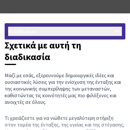
Μετάβαση σε:
Σχετικά με αυτή τη
διαδικασία
Μαζί με εσάς, εξερευνούμε δημιουργικές ιδέες και
ουσιαστικές λύσεις για την ενίσχυση της ένταξης και
της κοινωνικής συμπερίληψης των μεταναστών,
καθιστώντας τις κοινότητές μας πιο φιλόξενες και
ανοιχτές σε όλους.
Τι χρειάζεστε για να νιώθετε μεγαλύτερη στήριξη
στον τομέα της ένταξης, της υγείας και της στέγασης;