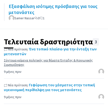
Εξασφάλιση ισότιμης πρόσβασης για τους
μετανάστες
Samer Nassar
0
1
Τελευταία δραστηριότητα
3
Ένα τοπικό πλαίσιο για την ένταξη των
Νέα πρόταση:
μεταναστών
Σύντομα κείμενα πολιτικής για θέματα Ένταξης & Κοινωνικής
Συμπερίληψης
9 μήνες πριν
Γεφύρωση του χάσματος στην τοπική
Νέα πρόταση:
υγειονομική περίθαλψη για τους μετανάστες
9 μήνες πριν