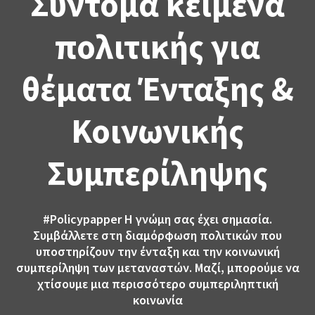
Σύντομα κείμενα
πολιτικής για
θέματα Ένταξης &
Κοινωνικής
Συμπερίληψης
#Policypapper
Η γνώμη σας έχει σημασία.
Συμβάλλετε στη διαμόρφωση πολιτικών που
υποστηρίζουν την ένταξη και την κοινωνική
συμπερίληψη των μεταναστών. Μαζί, μπορούμε να
χτίσουμε μια περισσότερο συμπεριληπτική
κοινωνία