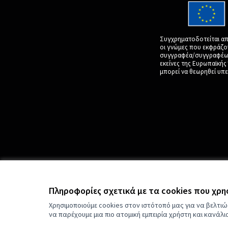
Συγχρηματοδοτείται απ
οι γνώμες που εκφράζο
συγγραφέα/συγγραφέων 
εκείνες της Ευρωπαϊκή
μπορεί να θεωρηθεί υπε
Πληροφορίες σχετικά με τα cookies που χρ
Χρησιμοποιούμε cookies στον ιστότοπό μας για να βελτιώ
να παρέχουμε μια πιο ατομική εμπειρία χρήστη και κανάλ