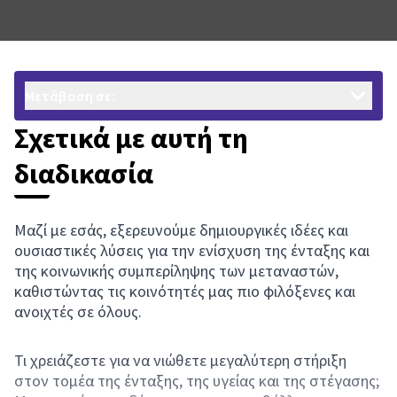
Μετάβαση σε:
Σχετικά με αυτή τη
διαδικασία
Μαζί με εσάς, εξερευνούμε δημιουργικές ιδέες και
ουσιαστικές λύσεις για την ενίσχυση της ένταξης και
της κοινωνικής συμπερίληψης των μεταναστών,
καθιστώντας τις κοινότητές μας πιο φιλόξενες και
ανοιχτές σε όλους.
Τι χρειάζεστε για να νιώθετε μεγαλύτερη στήριξη
στον τομέα της ένταξης, της υγείας και της στέγασης;