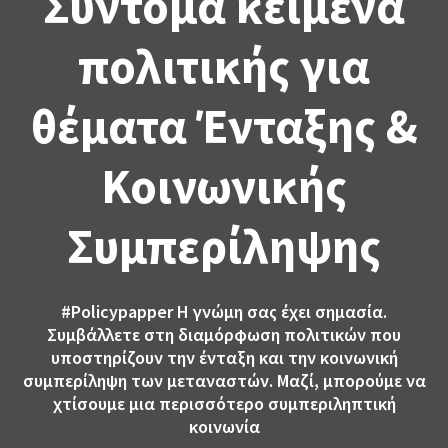
Σύντομα κείμενα
πολιτικής για
θέματα Ένταξης &
Κοινωνικής
Συμπερίληψης
#Policypapper
Η γνώμη σας έχει σημασία.
Συμβάλλετε στη διαμόρφωση πολιτικών που
υποστηρίζουν την ένταξη και την κοινωνική
συμπερίληψη των μεταναστών. Μαζί, μπορούμε να
χτίσουμε μια περισσότερο συμπεριληπτική
κοινωνία