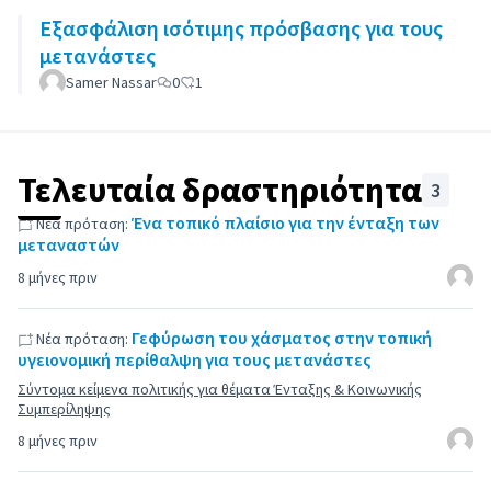
Εξασφάλιση ισότιμης πρόσβασης για τους
μετανάστες
Samer Nassar
0
1
Τελευταία δραστηριότητα
3
Ένα τοπικό πλαίσιο για την ένταξη των
Νέα πρόταση:
μεταναστών
8 μήνες πριν
Γεφύρωση του χάσματος στην τοπική
Νέα πρόταση:
υγειονομική περίθαλψη για τους μετανάστες
Σύντομα κείμενα πολιτικής για θέματα Ένταξης & Κοινωνικής
Συμπερίληψης
8 μήνες πριν