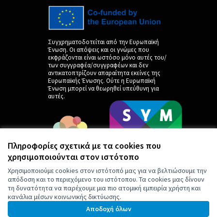
Συγχρηματοδοτείται από την Ευρωπαϊκή
Ένωση. Οι απόψεις και οι γνώμες που
εκφράζονται είναι ωστόσο μόνο αυτές του/
των συγγραφέα/συγγραφέων και δεν
αντικατοπτρίζουν απαραίτητα εκείνες της
Ευρωπαϊκής Ένωσης. Ούτε η Ευρωπαϊκή
Ένωση μπορεί να θεωρηθεί υπεύθυνη για
αυτές.
Πληροφορίες σχετικά με τα cookies που
χρησιμοποιούνται στον ιστότοπο
Χρησιμοποιούμε cookies στον ιστότοπό μας για να βελτιώσουμε την
απόδοση και το περιεχόμενο του ιστότοπου. Τα cookies μας δίνουν
τη δυνατότητα να παρέχουμε μια πιο ατομική εμπειρία χρήστη και
κανάλια μέσων κοινωνικής δικτύωσης.
by
Αποδοχή όλων