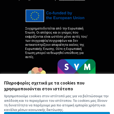
Συγχρηματοδοτείται από την Ευρωπαϊκή
Ένωση. Οι απόψεις και οι γνώμες που
εκφράζονται είναι ωστόσο μόνο αυτές του/
των συγγραφέα/συγγραφέων και δεν
αντικατοπτρίζουν απαραίτητα εκείνες της
Ευρωπαϊκής Ένωσης. Ούτε η Ευρωπαϊκή
Ένωση μπορεί να θεωρηθεί υπεύθυνη για
αυτές.
Πληροφορίες σχετικά με τα cookies που
χρησιμοποιούνται στον ιστότοπο
Χρησιμοποιούμε cookies στον ιστότοπό μας για να βελτιώσουμε την
απόδοση και το περιεχόμενο του ιστότοπου. Τα cookies μας δίνουν
τη δυνατότητα να παρέχουμε μια πιο ατομική εμπειρία χρήστη και
κανάλια μέσων κοινωνικής δικτύωσης.