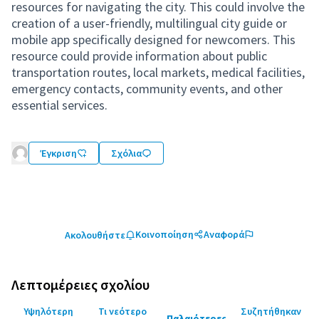
resources for navigating the city. This could involve the
creation of a user-friendly, multilingual city guide or
mobile app specifically designed for newcomers. This
resource could provide information about public
transportation routes, local markets, medical facilities,
emergency contacts, community events, and other
essential services.
Έγκριση
Σχόλια
Κοινοποίηση
Αναφορά
Ακολουθήστε
Λεπτομέρειες σχολίου
Υψηλότερη
Τι νεότερο
Συζητήθηκαν
Παλαιότερες